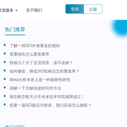
登录
注册
资源服务
关于我们
热门推荐
了解一些SCI作者署名的规则
查重报告怎么看查重率
投稿几个月了还没回音，该不该催？
如何修改，降低SCI投稿论文的重复率？
Meta分析本质上是一种观察性研究
讲解一下文献综述的写作方法
南京航空航天大学未来技术学院揭牌成立！
想要一篇SCI能见刊发表，我们应该怎么做呢？