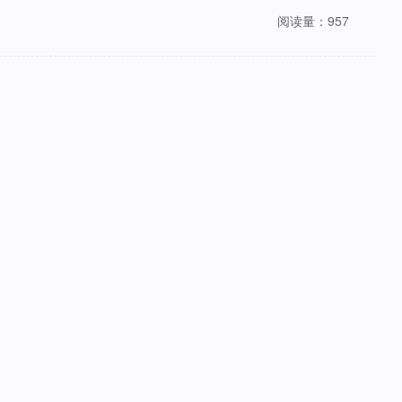
阅读量：957