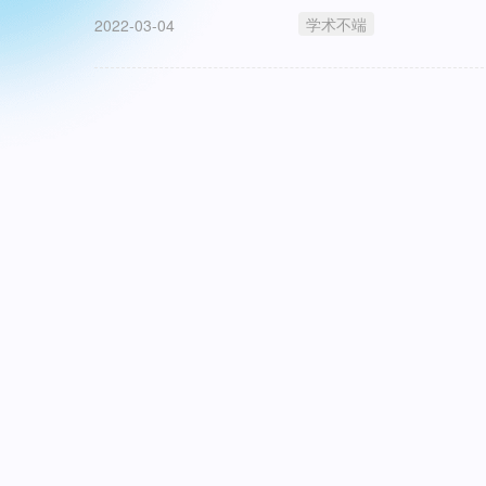
学术不端
2022-03-04