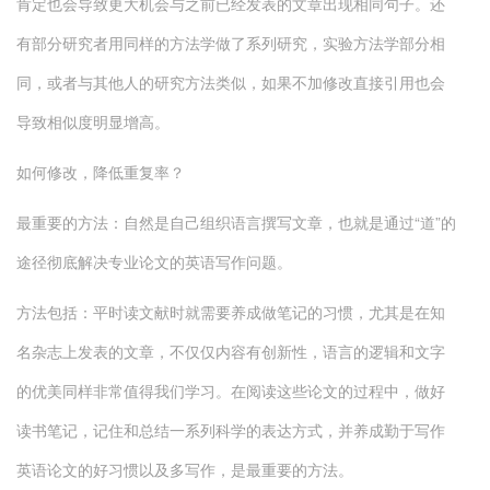
肯定也会导致更大机会与之前已经发表的文章出现相同句子。还
有部分研究者用同样的方法学做了系列研究，实验方法学部分相
同，或者与其他人的研究方法类似，如果不加修改直接引用也会
导致相似度明显增高。
如何修改，降低重复率？
最重要的方法：自然是自己组织语言撰写文章，也就是通过“道”的
途径彻底解决专业论文的英语写作问题。
方法包括：平时读文献时就需要养成做笔记的习惯，尤其是在知
名杂志上发表的文章，不仅仅内容有创新性，语言的逻辑和文字
的优美同样非常值得我们学习。在阅读这些论文的过程中，做好
读书笔记，记住和总结一系列科学的表达方式，并养成勤于写作
英语论文的好习惯以及多写作，是最重要的方法。