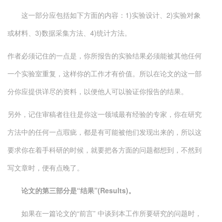
这一部分应包括如下方面的内容：1)实验设计、2)实验对象
或材料、3)数据采集方法、4)统计方法。
作者必须记住的一点是，你所报告的实验结果必须能被其他任何
一个实验室重复，这样你的工作才有价值。所以在论文的这一部
分你应提供详尽的资料，以便他人可以验证你报告的结果。
另外，记住审稿者往往是你这一领域最有经验的专家，你在研究
方法中的任何一点瑕疵，都是有可能被他们发现出来的，所以这
要求你在着手科研的时候，就要把各方面的问题都想到，不然到
写文章时，便有点晚了。
论文的第三部分是“结果”(Results)。
如果在一篇论文的“前言” 中谈到本工作所要研究的问题时，