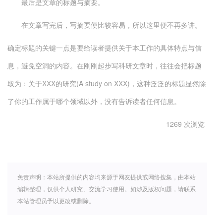
最后是文章的标题与摘要。
在文章写完后，写摘要便比较容易，所以这里便不再多讲。
确定标题的关键一点是要给读者提供关于本工作的具体特点与信
息，避免空洞的内容。在刚刚起步写科研文章时，往往会把标题
取为：关于XXX的研究(A study on XXX)，这种泛泛的标题显然除
了你的工作属于哪个领域以外，没有告诉读者任何信息。
1269 次浏览
免责声明：本站所提供的内容均来源于网友提供或网络搜集，由本站
编辑整理，仅供个人研究、交流学习使用。如涉及版权问题，请联系
本站管理员予以更改或删除。