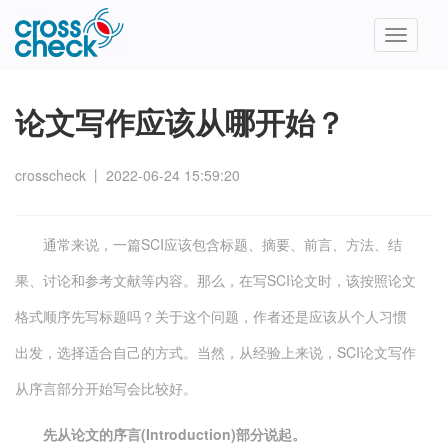
Toggle
navigatio
论文写作应该从哪开始？
crosscheck
丨
2022-06-24 15:59:20
通常来说，一篇SCI应该包含标题、摘要、前言、方法、结
果、讨论和参考文献等内容。那么，在写SCI论文时，该按照论文
格式顺序先写标题吗？关于这个问题，作者还是应该从个人习惯
出发，选择适合自己的方式。当然，从经验上来说，SCI论文写作
从序言部分开始写会比较好。
先从论文的序言(Introduction)部分说起。