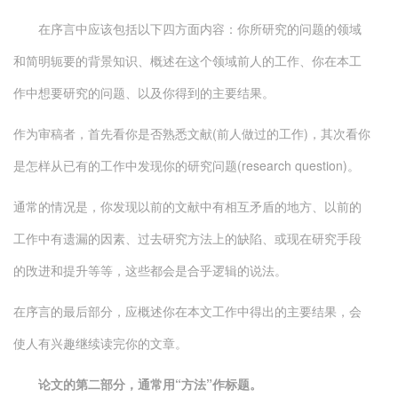
在序言中应该包括以下四方面内容：你所研究的问题的领域
和简明轭要的背景知识、概述在这个领域前人的工作、你在本工
作中想要研究的问题、以及你得到的主要结果。
作为审稿者，首先看你是否熟悉文献(前人做过的工作)，其次看你
是怎样从已有的工作中发现你的研究问题(research question)。
通常的情况是，你发现以前的文献中有相互矛盾的地方、以前的
工作中有遗漏的因素、过去研究方法上的缺陷、或现在研究手段
的攺进和提升等等，这些都会是合乎逻辑的说法。
在序言的最后部分，应概述你在本文工作中得出的主要结果，会
使人有兴趣继续读完你的文章。
论文的第二部分，通常用“方法”作标题。