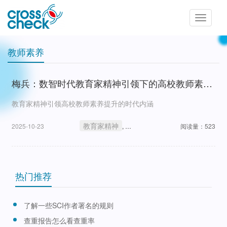
Toggle
navigatio
教师素养
梅兵：数智时代教育家精神引领下的高校教师素养提升
教育家精神引领高校教师素养提升的时代内涵
教育家精神
教师素养
2025-10-23
,
阅读量：523
热门推荐
了解一些SCI作者署名的规则
查重报告怎么看查重率