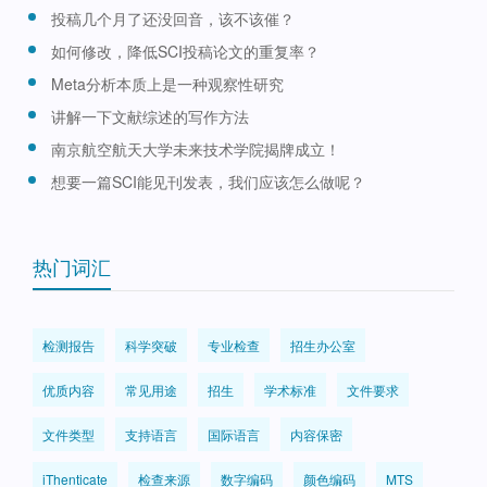
投稿几个月了还没回音，该不该催？
如何修改，降低SCI投稿论文的重复率？
Meta分析本质上是一种观察性研究
讲解一下文献综述的写作方法
南京航空航天大学未来技术学院揭牌成立！
想要一篇SCI能见刊发表，我们应该怎么做呢？
热门词汇
检测报告
科学突破
专业检查
招生办公室
优质内容
常见用途
招生
学术标准
文件要求
文件类型
支持语言
国际语言
内容保密
iThenticate
检查来源
数字编码
颜色编码
MTS