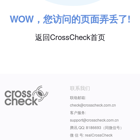
WOW，您访问的页面弄丢了!
返回CrossCheck首页
联系我们
联络邮箱:
check@crosscheck.com.cn
客户服务:
support@crosscheck.com.cn
腾讯 QQ: 8186693（同微信号）
微 信 号: realCrossCheck