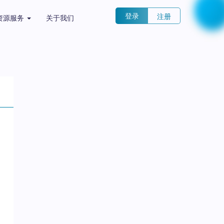
登录
注册
资源服务
关于我们