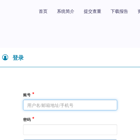
首页
系统简介
提交查重
下载报告
登录
账号
密码