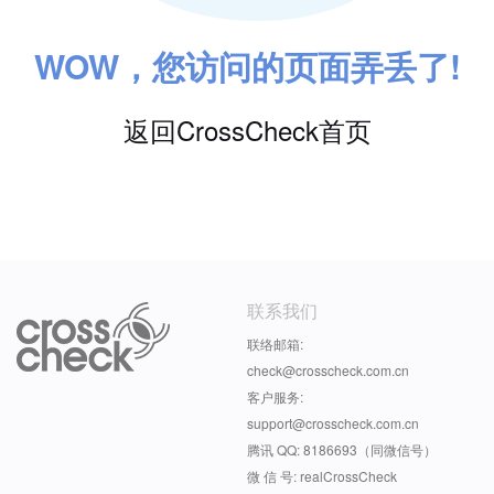
WOW，您访问的页面弄丢了!
返回CrossCheck首页
联系我们
联络邮箱:
check@crosscheck.com.cn
客户服务:
support@crosscheck.com.cn
腾讯 QQ: 8186693（同微信号）
微 信 号: realCrossCheck