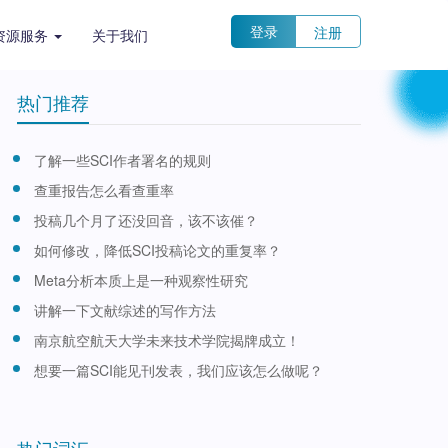
登录
注册
资源服务
关于我们
热门推荐
了解一些SCI作者署名的规则
查重报告怎么看查重率
投稿几个月了还没回音，该不该催？
如何修改，降低SCI投稿论文的重复率？
Meta分析本质上是一种观察性研究
讲解一下文献综述的写作方法
南京航空航天大学未来技术学院揭牌成立！
想要一篇SCI能见刊发表，我们应该怎么做呢？