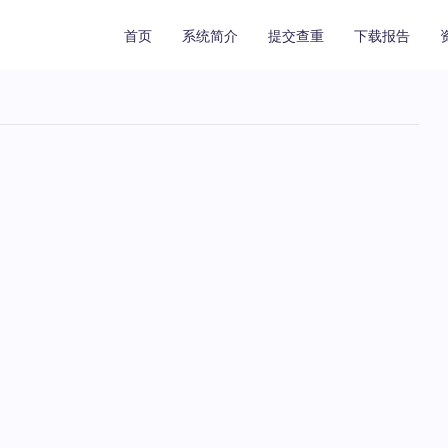
首页
系统简介
提交查重
下载报告