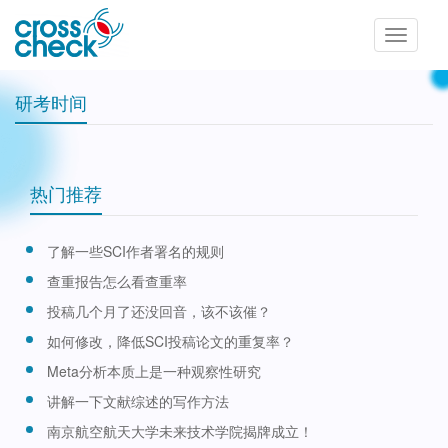
Toggle
navigatio
研考时间
热门推荐
了解一些SCI作者署名的规则
查重报告怎么看查重率
投稿几个月了还没回音，该不该催？
如何修改，降低SCI投稿论文的重复率？
Meta分析本质上是一种观察性研究
讲解一下文献综述的写作方法
南京航空航天大学未来技术学院揭牌成立！