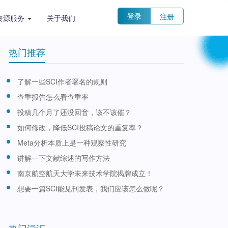
登录
注册
资源服务
关于我们
热门推荐
了解一些SCI作者署名的规则
查重报告怎么看查重率
投稿几个月了还没回音，该不该催？
如何修改，降低SCI投稿论文的重复率？
Meta分析本质上是一种观察性研究
讲解一下文献综述的写作方法
南京航空航天大学未来技术学院揭牌成立！
想要一篇SCI能见刊发表，我们应该怎么做呢？