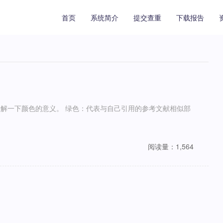
首页
系统简介
提交查重
下载报告
阅读量：1,564