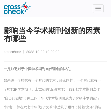
Toggle
navigatio
影响当今学术期刊创新的因素
有哪些
crosscheck
丨
2022-12-09 19:29:02
一是缺乏对于中国学术期刊当代理念的认识。
如果说一个时代有一个时代的学术，那么同样，一个时代就有一
个时代的学术期刊。上世纪的“五四”时代，我们把学术期刊当作
“自己的园地”；到三四十年代学术期刊便成为了阶级斗争的前沿
“阵地”，并在六七十年代的“文革”中达到了顶峰；随着“文革”的结