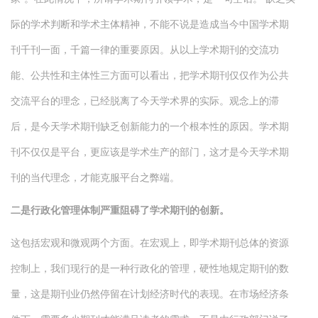
际的学术判断和学术主体精神，不能不说是造成当今中国学术期
刊千刊一面，千篇一律的重要原因。从以上学术期刊的交流功
能、公共性和主体性三方面可以看出，把学术期刊仅仅作为公共
交流平台的理念，已经脱离了今天学术界的实际。观念上的滞
后，是今天学术期刊缺乏创新能力的一个根本性的原因。学术期
刊不仅仅是平台，更应该是学术生产的部门，这才是今天学术期
刊的当代理念，才能克服平台之弊端。
二是行政化管理体制严重阻碍了学术期刊的创新。
这包括宏观和微观两个方面。在宏观上，即学术期刊总体的资源
控制上，我们现行的是一种行政化的管理，硬性地规定期刊的数
量，这是期刊业仍然停留在计划经济时代的表现。在市场经济条