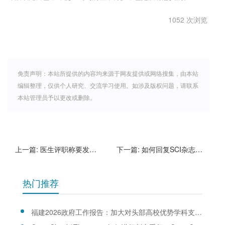
1052 次浏览
免责声明：本站所提供的内容均来源于网友提供或网络搜集，由本站
编辑整理，仅供个人研究、交流学习使用。如涉及版权问题，请联系
本站管理员予以更改或删除。
上一篇:
医生评职称要发表多少篇论文呢？
下一篇:
如何回复SCI杂志的审稿人意见？
热门推荐
福建2026政府工作报告：加大对头部高校优势学科支持力度