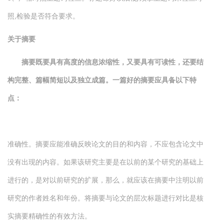
照,检验是否符合要求。
关于摘要
摘要既要具有高度的信息浓缩性，又要具有可读性，还要结
构完整、篇幅简短以及独立成篇。一篇好的摘要应具备以下特
点：
准确性。摘要应能准确反映论文的目的和内容，不应包含论文中
没有出现的内容。如果该研究主要是在以前的某个研究的基础上
进行的，是对以前研究的扩展，那么，就应该在摘要中注明以前
研究的作者姓名和年份。将摘要与论文的层次标题进行对比是核
实摘要精确性的有效方法。