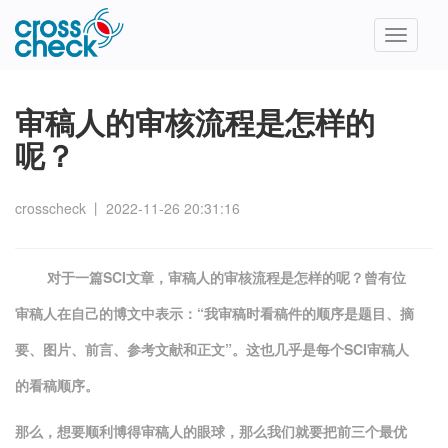
Toggle
navigatio
审稿人的审核流程是怎样的
呢？
crosscheck
丨
2022-11-26 20:31:16
对于一篇SCI文章，审稿人的审核流程是怎样的呢？曾有位
审稿人在自己的博文中表示：“我审稿时看稿件的顺序是题目、摘
要、图片、前言、参考文献和正文”。这也几乎是每个SCI审稿人
的看稿顺序。
那么，想要顺利博得审稿人的眼球，那么我们就要把前三个最优