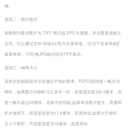
难。
原则二：图片格式
多数期刊要求图片为 TIFF 格式或 EPS 矢量图，并且要形成独立
文件。可以通过文件/存储为(/前为主菜单项，/后为下拉菜单或扩
展菜单项，下同)将JPG格式转为TIFF格式。
原则三：物理大小
虽然在投稿阶段并没有做出严格的要求。PDF印刷排版一般分为
两栏，如果图片印刷时只占其中一栏，则宽度设置为8.3厘米，高
度一般不超过20厘米，否则不好排版;如果单张图片较大，需要两
栏才放得下，则宽度设置为17.6厘米，高度类似;如果大于单栏，
又小于双栏，可设置宽度为15厘米，高度类似。