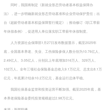
同时，我国将制定《新就业形态劳动者基本权益保障办
法》，进一步明确新就业形态劳动基准和企业劳动保护责任；出
台《超龄劳动者基本权益保障暂行规定》；推动修订《职工带薪
年休假条例》，促进用人单位落实职工带薪年休假制度。
人力资源社会保障部1月27日发布数据显示，截至2025年
底，全国基本养老、失业、工伤保险参保人数分别为10.76亿人、
2.49亿人、3.05亿人，分别比上年底增加316万人、329万人、
102万人。全年三项社会保险基金总收入9.1万亿元、总支出8.1万
亿元，年底累计结余10.2万亿元，基金运行总体平稳。
我国社保基金监管和投资运营不断加强。截至2025年底，基
本养老保险基金委托投资规模超过2.98万亿元。
来源：新闻联播