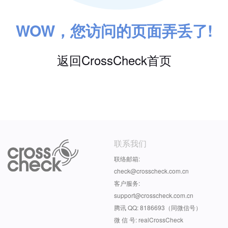
WOW，您访问的页面弄丢了!
返回CrossCheck首页
联系我们
联络邮箱:
check@crosscheck.com.cn
客户服务:
support@crosscheck.com.cn
腾讯 QQ: 8186693（同微信号）
微 信 号: realCrossCheck