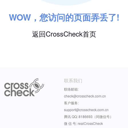
WOW，您访问的页面弄丢了!
返回CrossCheck首页
联系我们
联络邮箱:
check@crosscheck.com.cn
客户服务:
support@crosscheck.com.cn
腾讯 QQ: 8186693（同微信号）
微 信 号: realCrossCheck