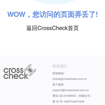
WOW，您访问的页面弄丢了!
返回CrossCheck首页
联系我们
联络邮箱:
check@crosscheck.com.cn
客户服务:
support@crosscheck.com.cn
腾讯 QQ: 8186693（同微信号）
微 信 号: realCrossCheck