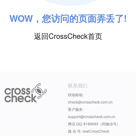
WOW，您访问的页面弄丢了!
返回CrossCheck首页
联系我们
联络邮箱:
check@crosscheck.com.cn
客户服务:
support@crosscheck.com.cn
腾讯 QQ: 8186693（同微信号）
微 信 号: realCrossCheck