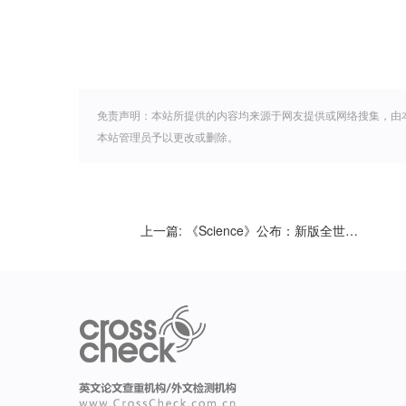
免责声明：本站所提供的内容均来源于网友提供或网络搜集，由
本站管理员予以更改或删除。
上一篇:
《Science》公布：新版全世界最前沿的125个科学问题