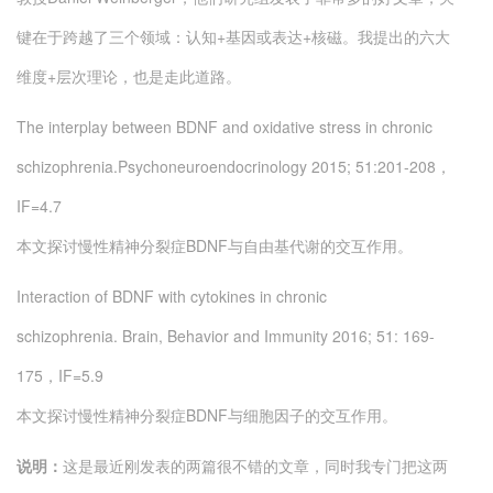
键在于跨越了三个领域：认知+基因或表达+核磁。我提出的六大
维度+层次理论，也是走此道路。
The interplay between BDNF and oxidative stress in chronic
schizophrenia.
Psychoneuroendocrinology 2015; 51:201-208，
IF=4.7
本文探讨慢性精神分裂症BDNF与自由基代谢的交互作用。
Interaction of BDNF with cytokines in chronic
schizophrenia.
Brain, Behavior and Immunity 2016; 51: 169-
175，IF=5.9
本文探讨慢性精神分裂症BDNF与细胞因子的交互作用。
说明：
这是最近刚发表的两篇很不错的文章，同时我专门把这两