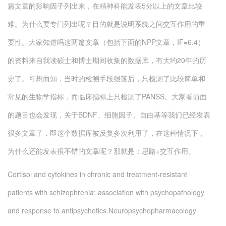
篇文章的影响因子列出来，在精神科能发表5分以上的文章比较
难。为什么要专门列出呢？目的就是说明系统之间交互作用的重
要性。大家知道吗这两篇文章（包括下面的NPP文章，IF=6.4）
的资料来自我读硕士和博士期间收集的数据库，有大约20年的历
史了。可想而知，当时的检测手段很落后，只检测了比较简单和
常见的生物学指标，而临床指标上只检测了PANSS。大家看前面
的题目也会发现，关于BDNF、细胞因子、自由基等我们已经发表
很多文章了，即这个数据库被反复多次利用了，在这种情况下，
为什么还能发表很不错的文章呢？那就是：思路+交互作用。
Cortisol and cytokines in chronic and treatment-resistant
patients with schizophrenia: association with psychopathology
and response to antipsychotics.
Neuropsychopharmacology