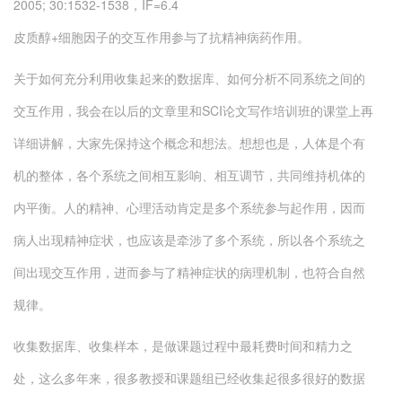
2005; 30:1532-1538，IF=6.4
皮质醇+细胞因子的交互作用参与了抗精神病药作用。
关于如何充分利用收集起来的数据库、如何分析不同系统之间的
交互作用，我会在以后的文章里和SCI论文写作培训班的课堂上再
详细讲解，大家先保持这个概念和想法。想想也是，人体是个有
机的整体，各个系统之间相互影响、相互调节，共同维持机体的
内平衡。人的精神、心理活动肯定是多个系统参与起作用，因而
病人出现精神症状，也应该是牵涉了多个系统，所以各个系统之
间出现交互作用，进而参与了精神症状的病理机制，也符合自然
规律。
收集数据库、收集样本，是做课题过程中最耗费时间和精力之
处，这么多年来，很多教授和课题组已经收集起很多很好的数据