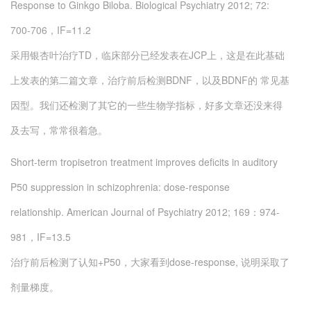
Response to Ginkgo Biloba.
Biological Psychiatry 2012; 72:
700-706，IF=11.2
采用银杏叶治疗TD，临床部分已经发表在JCP上，这是在此基础
上发表的第二篇文章，治疗前后检测BDNF，以及BDNF的 常见基
因型。我们还检测了其它的一些生物学指标，好多文章还没来得
及去写，常常很着急。
Short-term tropisetron treatment improves deficits in auditory
P50 suppression in schizophrenia: dose-response
relationship.
American Journal of Psychiatry 2012; 169：974-
981，IF=13.5
治疗前后检测了认知+P50，大家看到dose-response, 说明采取了
剂量梯度。