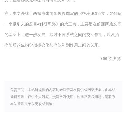
注：本文是继上两篇由张向阳教授撰写的《投稿SCI论文，如何写
一个吸引人的题目+科研思路》的第三篇，主要是在前面两篇文章
的基础上，进一步发展、探讨不同系统之间的交互作用，以及治
疗前后的生物学指标变化与疗效和副作用之间的关系。
966 次浏览
免责声明：本站所提供的内容均来源于网友提供或网络搜集，由本站
编辑整理，仅供个人研究、交流学习使用。如涉及版权问题，请联系
本站管理员予以更改或删除。