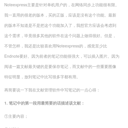
Noteexpress主要是针对单机用户的，在网络同步上功能很有限。
我一直用的很老的版本，买的正版，应该是没有这个功能。最新
的版本不知道是不是把这个功能加入了，我想官方应该会考虑到
这个需求，毕竟很多其他的软件在这个问题上做得很好。但是，
不管怎样，我还是比较喜欢用Noteexpress的，感觉至少比
Endnote要好。因为前者的笔记功能很强大，可以插入图片。因为
阅读一篇文献最关键的是要保存笔记，而文献中的一些重要图像
特征明显，放到笔记中比写很多字都有用。
再简要说一下我在文献管理软件中写笔记的一点心得：
1. 笔记中的第一段用最简要的话描述该文献：
①主要内容；