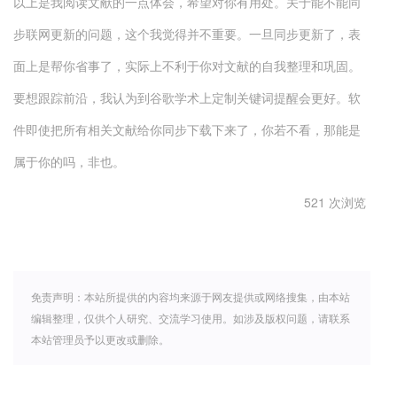
以上是我阅读文献的一点体会，希望对你有用处。关于能不能同
步联网更新的问题，这个我觉得并不重要。一旦同步更新了，表
面上是帮你省事了，实际上不利于你对文献的自我整理和巩固。
要想跟踪前沿，我认为到谷歌学术上定制关键词提醒会更好。软
件即使把所有相关文献给你同步下载下来了，你若不看，那能是
属于你的吗，非也。
521 次浏览
免责声明：本站所提供的内容均来源于网友提供或网络搜集，由本站
编辑整理，仅供个人研究、交流学习使用。如涉及版权问题，请联系
本站管理员予以更改或删除。