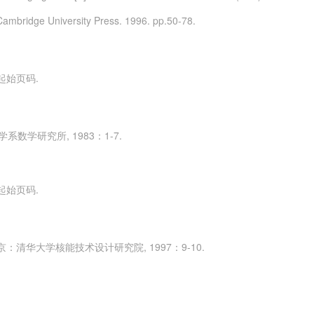
ambridge University Press. 1996. pp.50-78.
起始页码.
数学研究所, 1983：1-7.
起始页码.
京：清华大学核能技术设计研究院, 1997：9-10.