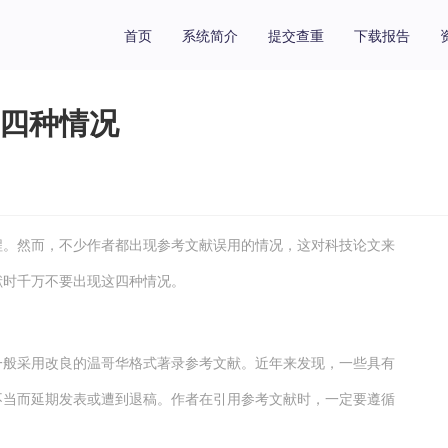
首页
系统简介
提交查重
下载报告
四种情况
程。然而，不少作者都出现参考文献误用的情况，这对科技论文来
献时千万不要出现这四种情况。
一般采用改良的温哥华格式著录参考文献。近年来发现，一些具有
不当而延期发表或遭到退稿。作者在引用参考文献时，一定要遵循