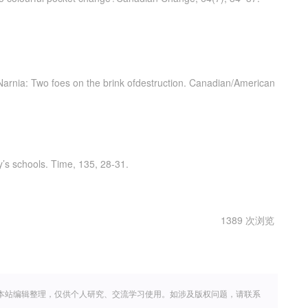
d Narnia: Two foes on the brink ofdestruction. Canadian/American
ay’s schools. Time, 135, 28-31.
1389 次浏览
本站编辑整理，仅供个人研究、交流学习使用。如涉及版权问题，请联系