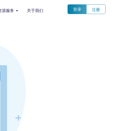
登录
注册
资源服务
关于我们