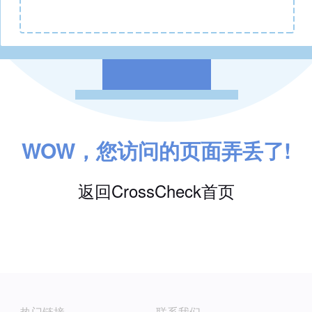
WOW，您访问的页面弄丢了!
返回CrossCheck首页
热门链接
联系我们