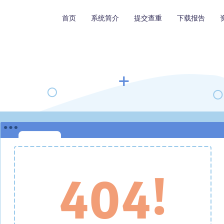
首页
系统简介
提交查重
下载报告