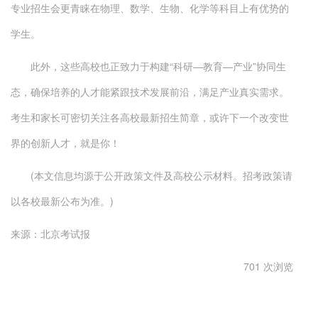
专业招生会更青睐在物理、数学、生物、化学等科目上有优势的
学生。
此外，这些高校也正致力于构建“科研—教育—产业”协同生
态，确保培养的人才能紧跟技术发展前沿，满足产业真实需求。
考生和家长可密切关注各高校最新招生简章，或许下一个改变世
界的创新人才，就是你！
(本文信息均源于公开政策文件及高校公示材料。招考政策请
以各校最新公布为准。)
来源：北京考试报
701 次浏览