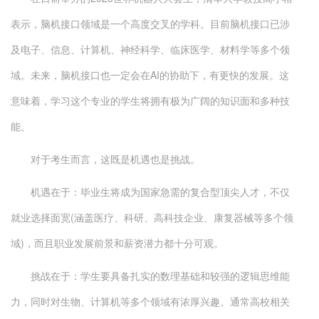
表示，脑机接口领域是一个高度交叉的学科。目前脑机接口已涉
及电子、信息、计算机、神经科学、临床医学、材料学等多个领
域。未来，脑机接口也一定会在AI的协助下，有更快的发展。这
意味着，学习这个专业的学生将拥有极为广阔的知识面和多种技
能。
对于考生而言，这既是机遇也是挑战。
机遇在于：毕业生将成为国家急需的复合型顶尖人才，不仅
就业选择面宽(涵盖医疗、科研、高科技企业、康复器械等多个领
域)，而且职业发展前景和薪资潜力都十分可观。
挑战在于：学生要具备扎实的数理基础和较强的逻辑思维能
力，同时对生物、计算机等多个领域有浓厚兴趣。通常高校相关