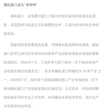
脑机接口成为“香饽饽”
脑机接口，这项通过建立大脑与外部设备间的直接信息通
路、实现思维与机器交互的颠覆性技术，正成为全球科技竞争的
新高地。
国家层面高度重视其发展。伴随着创新成果持续涌现，脑机
接口技术已成为近年来科技创新和产业创新深度融合领域的重要
组成部分。2024年1月，工信部等七部门发布《关于推动未来产
业创新发展的实施意见》，首次将脑机接口明确列为“未来产业”之
一。2025年7月，国内首个国家级脑机接口产业专项政策《关于
推动脑机接口产业创新发展的实施意见》正式发布，特别强调要
加强相关学科专业人才培养，布局建设未来技术学院、现代化产
业学院等特色学院。