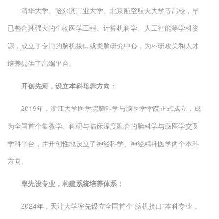
清华大学、哈尔滨工业大学、北京航空航天大学等高校，早
已整合其强大的生物医学工程、计算机科学、人工智能等学科资
源，成立了专门的脑机接口或类脑研究中心，为科研攻关和人才
培养提供了高端平台。
开创先河，设立本科培养方向：
2019年，浙江大学医学院脑科学与脑医学学院正式成立，成
为全国首个集教学、科研与临床深度融合的脑科学与脑医学交叉
学科平台，并开创性地设立了神经科学、神经精神医学两个本科
方向。
率先设专业，构建系统培养体系：
2024年，天津大学率先设立全国首个“脑机接口”本科专业，