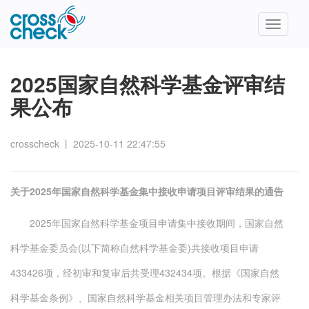
Toggle
navigatio
2025国家自然科学基金评审结
果公布
crosscheck
丨
2025-10-11 22:47:55
关于2025年国家自然科学基金集中接收申请项目评审结果的通告
2025年国家自然科学基金项目申请集中接收期间，国家自然
科学基金委员会(以下简称自然科学基金委)共接收项目申请
433426项，经初审和复审后共受理432434项。根据《国家自然
科学基金条例》、国家自然科学基金相关项目管理办法和专家评