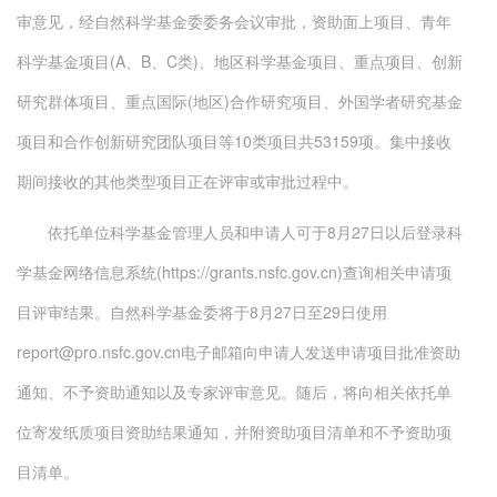
审意见，经自然科学基金委委务会议审批，资助面上项目、青年
科学基金项目(A、B、C类)、地区科学基金项目、重点项目、创新
研究群体项目、重点国际(地区)合作研究项目、外国学者研究基金
项目和合作创新研究团队项目等10类项目共53159项。集中接收
期间接收的其他类型项目正在评审或审批过程中。
依托单位科学基金管理人员和申请人可于8月27日以后登录科
学基金网络信息系统(https://grants.nsfc.gov.cn)查询相关申请项
目评审结果。自然科学基金委将于8月27日至29日使用
report@pro.nsfc.gov.cn电子邮箱向申请人发送申请项目批准资助
通知、不予资助通知以及专家评审意见。随后，将向相关依托单
位寄发纸质项目资助结果通知，并附资助项目清单和不予资助项
目清单。