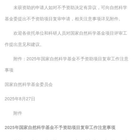
未获资助的申请人如对不予资助决定有异议，可向自然科学
基金委提出不予资助项目复审申请，相关注意事项详见附件。
欢迎各依托单位和科研人员对国家自然科学基金项目评审工
作提出意见和建议。
附件：2025年国家自然科学基金不予资助项目复审工作注意
事项
国家自然科学基金委员会
2025年8月27日
附件
2025年国家自然科学基金不予资助项目复审工作注意事项