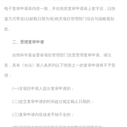
电子复审申请表内容一致，并在纸质复审申请表上签字后，以快
递方式寄送(以邮戳日期为准)相关项目管理部门综合与战略规划
处。
二、受理复审申请
自然科学基金委各项目管理部门负责受理复审申请。请注
意，具有《办法》第八条所列以下情形之一的复审申请将不予受
理：
(一)非项目申请人提出复审申请的；
(二)提交复审申请的时间超过规定截止日期的；
(三)复审申请内容或者手续不全的；