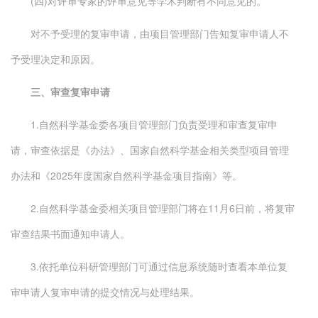
(四)对评审专家的评审意见等学术判断有不同意见的。
对不予受理的复审申请，由项目管理部门告知复审申请人不
予受理决定和原因。
三、审查复审申请
1.自然科学基金委各项目管理部门负责受理和审查复审申
请，审查依据是《办法》、国家自然科学基金相关类型项目管理
办法和《2025年度国家自然科学基金项目指南》等。
2.自然科学基金委相关项目管理部门将在11月6日前，将复审
审查结果书面通知申请人。
3.依托单位科研管理部门可通过信息系统随时查看本单位复
审申请人复审申请的提交情况与处理结果。