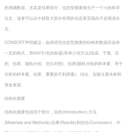
的准确数据，尤其是结果部分，信息型摘要相当于一个小的科学
论文，读者可以从中获取大部分有用的信息甚至因此不必阅读全
文。
CONSORT声明建议，临床研究信息型摘要的结构和数据应该有
一定的格式，用400字(包括标题)简单介绍方法(组成、干预、目
的、结果、随机分组、空白对照)、结果(随机分组的样本量、用于
分析的样本量、结果、重要的不利因素)、结论、实验注册名称和
资金来源。
结构化摘要
结构化摘要包括四个部分，目的(Introduction),方法
(Materials and Methods),结果(Results)和结论(Conclusion)，中