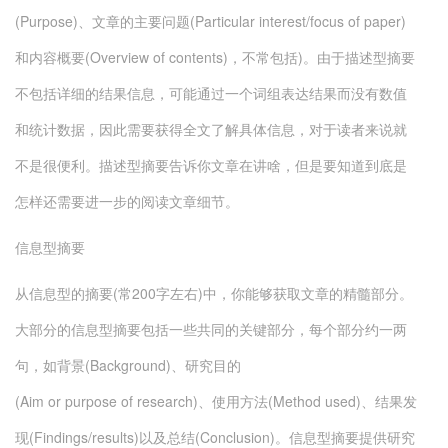
(Purpose)、文章的主要问题(Particular interest/focus of paper)
和内容概要(Overview of contents)，不常包括)。由于描述型摘要
不包括详细的结果信息，可能通过一个词组表达结果而没有数值
和统计数据，因此需要获得全文了解具体信息，对于读者来说就
不是很便利。描述型摘要告诉你文章在讲啥，但是要知道到底是
怎样还需要进一步的阅读文章细节。
信息型摘要
从信息型的摘要(常200字左右)中，你能够获取文章的精髓部分。
大部分的信息型摘要包括一些共同的关键部分，每个部分约一两
句，如背景(Background)、研究目的
(Aim or purpose of research)、使用方法(Method used)、结果发
现(Findings/results)以及总结(Conclusion)。信息型摘要提供研究