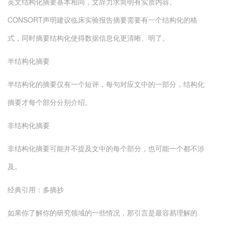
英文结构化摘要基本相同，文辞力求简明有实质内容。
CONSORT声明建议临床实验报告摘要需要有一个结构化的格
式，同时摘要结构化使得数据信息化更清晰、明了。
半结构化摘要
半结构化的摘要仅有一个短评，每句对应文中的一部分，结构化
摘要才每个部分分别介绍。
非结构化摘要
非结构化摘要可能并不提及文中的每个部分，也可能一个都不涉
及。
经典引用：多摘抄
如果你了解你的研究领域的一些情况，那引言是最容易理解的