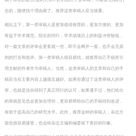
击的，随便找个理由毙了。推荐这类审稿人应当慎重。
相比之下，第一类审稿人是更加值得推荐的，更加方便的、更加
有益于学术规范。陌生的同行，学术或项目上的利益冲突较低，
对一篇文章的评审会更客观一些，即不会网开一面，也不会无原
则的打击和批评。第一类审稿人很容易找，就推荐自己手稿所引
用文献的作者作为审稿人。当然，这类审稿人的文章和自己的手
稿应当在主要内容上越接近越好。如果你通过了这类审稿人的评
审，也就是说你得到了真正同行的认可，如果通不过，他们给出
的审稿意见也会更加合理些，更容易帮助自己的手稿得到改进，
有助于提高自己的研究水平。此外，推荐这样的审稿人，杂志方
面也很容易接受，也会给杂志主编和编委留下更好的印象。