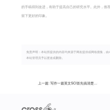
的手稿得到改进，有助于提高自己的研究水平。此外，推
留下更好的印象。
免责声明：本站所提供的内容均来源于网友提供或网络搜集，由
本站管理员予以更改或删除。
上一篇:
写作一篇英文SCI首先搞清楚时态和语态