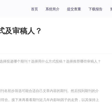
首页
系统简介
提交查重
下载报告
方式及审稿人？
：选择投递哪个期刊？选择用什么方式投稿？选择推荐哪些审稿人？
期刊名初步筛选可能合适自己文章内容的期刊。然后找到期刊的介
定稿件是否符合。接下来再看看期刊近几年内影响因子的走势，以其保持上