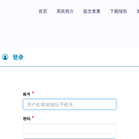
首页
系统简介
提交查重
下载报告
登录
账号
密码