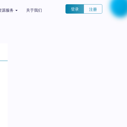
登录
注册
资源服务
关于我们