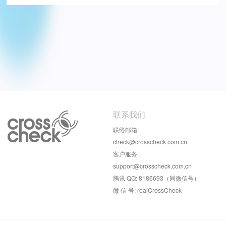
联系我们
联络邮箱:
check@crosscheck.com.cn
客户服务:
support@crosscheck.com.cn
腾讯 QQ: 8186693（同微信号）
微 信 号: realCrossCheck