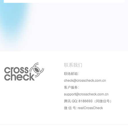
联系我们
联络邮箱:
check@crosscheck.com.cn
客户服务:
support@crosscheck.com.cn
腾讯 QQ: 8186693（同微信号）
微 信 号: realCrossCheck